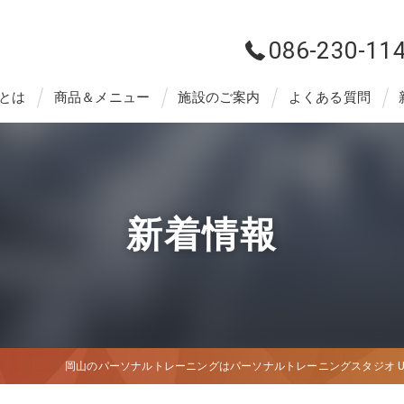
086-230-11
とは
商品＆メニュー
施設のご案内
よくある質問
新着情報
岡山のパーソナルトレーニングはパーソナルトレーニングスタジオ Unl