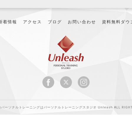
新着情報
アクセス
ブログ
お問い合わせ
資料無料ダウ
山のパーソナルトレーニングはパーソナルトレーニングスタジオ Unleash ALL RIGHTS 