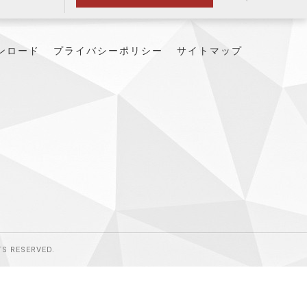
ンロード
プライバシーポリシー
サイトマップ
RESERVED.