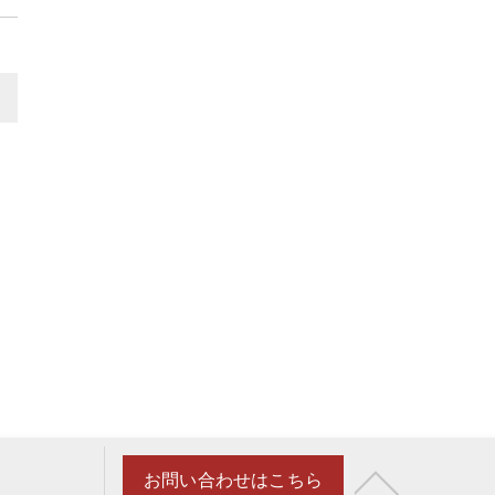
>
お問い合わせはこちら