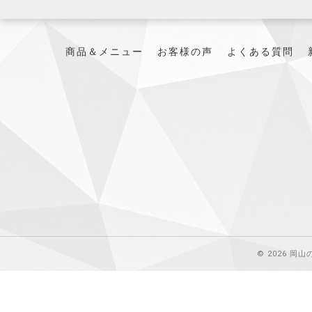
商品＆メニュー
お客様の声
よくある質問
© 2026 岡