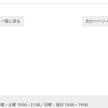
一覧に戻る
次のページ 
土曜 10:00～21:00／日曜・祝日 10:00～19:00