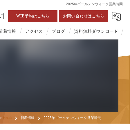
2025年ゴールデンウィーク営業時間
41
WEB予約はこちら
お問い合わせはこちら
新着情報
アクセス
ブログ
資料無料ダウンロード
eash
新着情報
2025年ゴールデンウィーク営業時間