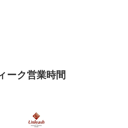
ウィーク営業時間