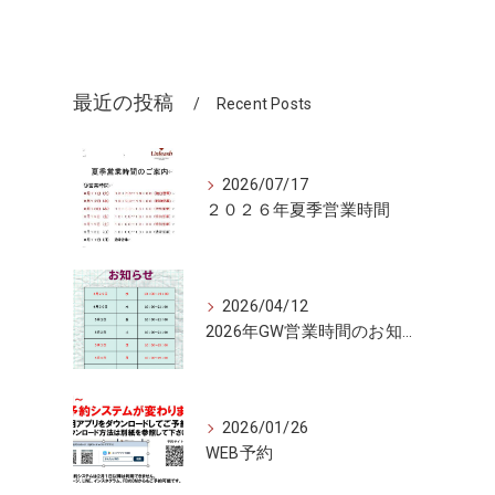
最近の投稿
Recent Posts
2026/07/17
２０２６年夏季営業時間
2026/04/12
2026年GW営業時間のお知らせ
2026/01/26
WEB予約