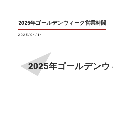
2025年ゴールデンウィーク営業時間
2025/04/14
2025年ゴールデン