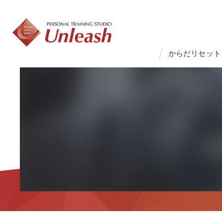
からだリセット