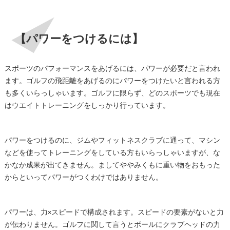
【パワーをつけるには】
スポーツのパフォーマンスをあげるには、パワーが必要だと言われ
ます。ゴルフの飛距離をあげるのにパワーをつけたいと言われる方
も多くいらっしゃいます。ゴルフに限らず、どのスポーツでも現在
はウエイトトレーニングをしっかり行っています。
パワーをつけるのに、ジムやフィットネスクラブに通って、マシン
などを使ってトレーニングをしている方もいらっしゃいますが、な
かなか成果が出てきません。ましてややみくもに重い物をおもった
からといってパワーがつくわけではありません。
パワーは、力×スピードで構成されます。スピードの要素がないと力
が伝わりません。ゴルフに関して言うとボールにクラブヘッドの力