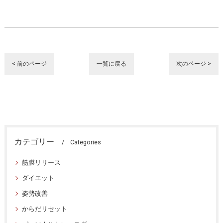
< 前のページ
一覧に戻る
次のページ >
カテゴリー
Categories
筋膜リリース
ダイエット
姿勢改善
からだリセット