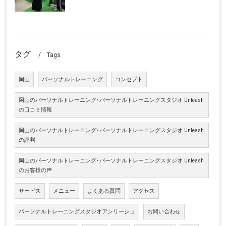
タグ
Tags
岡山
パーソナルトレーニング
コンセプト
岡山のパーソナルトレーニング･パーソナルトレーニングスタジオ Unleash
の口コミ情報
岡山のパーソナルトレーニング･パーソナルトレーニングスタジオ Unleash
の評判
岡山のパーソナルトレーニング･パーソナルトレーニングスタジオ Unleash
のお客様の声
サービス
メニュー
よくある質問
アクセス
パーソナルトレーニングスタジオアンリーシュ
お問い合わせ