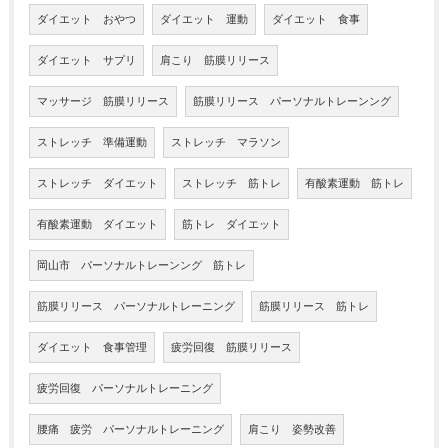
ダイエット おやつ
ダイエット 運動
ダイエット 食事
ダイエット サプリ
肩こり 筋膜リリース
マッサージ 筋膜リリース
筋膜リリース パーソナルトレーンング
ストレッチ 準備運動
ストレッチ マラソン
ストレッチ ダイエット
ストレッチ 筋トレ
有酸素運動 筋トレ
有酸素運動 ダイエット
筋トレ ダイエット
岡山市 パーソナルトレーンング 筋トレ
筋膜リリース パーソナルトレーニング
筋膜リリース 筋トレ
ダイエット 食事管理
疲労回復 筋膜リリース
疲労回復 パーソナルトレーニング
腰痛 疲労 パーソナルトレーニング
肩こり 姿勢改善