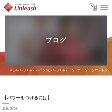
ブログ
岡山のパーソナルトレーニングはパーソナルトレーニングスタジオ Unleash
ブログ
【パワーをつけるには】
【パワーをつけるには】
2021/05/08