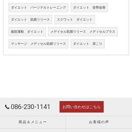
ダイエット パーソナルトレーニング
ダイエット 姿勢改善
ダイエット 筋膜リリース
スクワット ダイエット
腹筋運動 ダイエット
メデイセル筋膜リリース メディセルプラス
マッサージ メディセル筋膜リリース
ダイエット 肩こり
086-230-1141
お問い合わせはこちら
商品＆メニュー
お客様の声