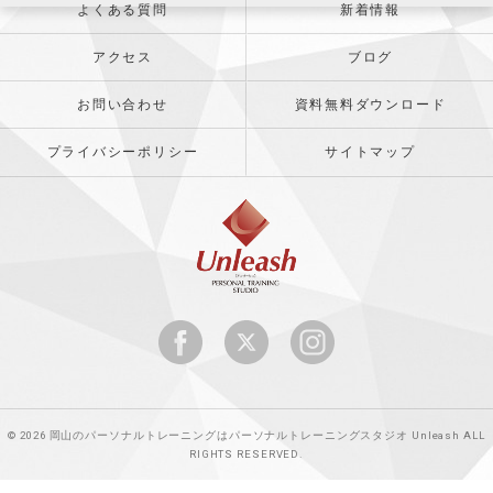
よくある質問
新着情報
アクセス
ブログ
お問い合わせ
資料無料ダウンロード
プライバシーポリシー
サイトマップ
© 2026 岡山のパーソナルトレーニングはパーソナルトレーニングスタジオ Unleash ALL
RIGHTS RESERVED.